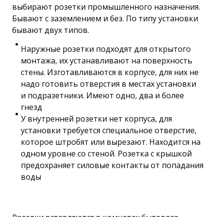
выбирают розетки промышленного назначения.
Бывают с заземлением и без. По типу установки
бывают двух типов.
Наружные розетки подходят для открытого
монтажа, их устанавливают на поверхность
стены. Изготавливаются в корпусе, для них не
надо готовить отверстия в местах установки
и подразетники. Имеют одно, два и более
гнезд
У внутренней розетки нет корпуса, для
установки требуется специальное отверстие,
которое штробят или вырезают. Находится на
одном уровне со стеной. Розетка с крышкой
предохраняет силовые контакты от попадания
воды