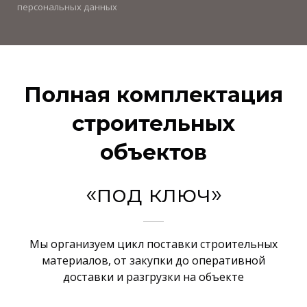
персональных данных
Полная комплектация
строительных
объектов
«под ключ»
Мы организуем цикл поставки строительных
материалов, от закупки до оперативной
доставки и разгрузки на объекте