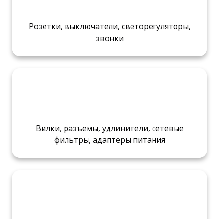
Розетки, выключатели, светорегуляторы,
звонки
Вилки, разъемы, удлинители, сетевые
фильтры, адаптеры питания