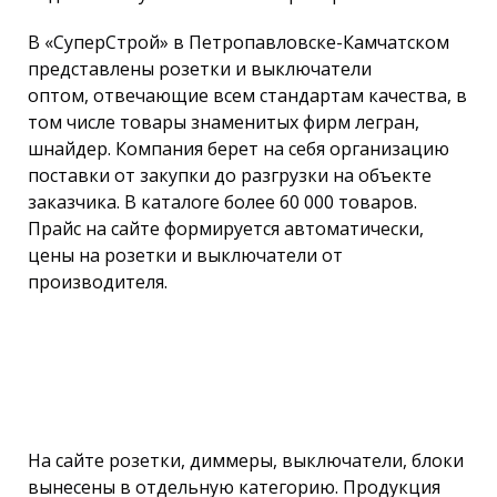
В «СуперСтрой» в Петропавловске-Камчатском
представлены розетки и выключатели
оптом, отвечающие всем стандартам качества, в
том числе товары знаменитых фирм легран,
шнайдер. Компания берет на себя организацию
поставки от закупки до разгрузки на объекте
заказчика. В каталоге более 60 000 товаров.
Прайс на сайте формируется автоматически,
цены на розетки и выключатели от
производителя.
На сайте розетки, диммеры, выключатели, блоки
вынесены в отдельную категорию. Продукция