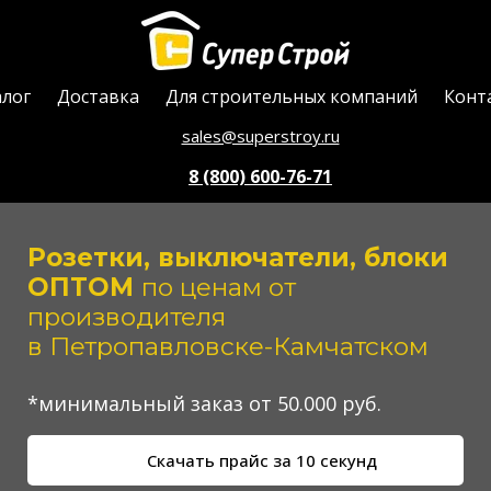
алог
Доставка
Для строительных компаний
Конт
sales@superstroy.ru
8 (800) 600-76-71
Розетки, выключатели, блоки
ОПТОМ
по ценам от
производителя
в Петропавловске-Камчатском
*минимальный заказ от 50.000 руб.
Скачать прайс за 10 секунд