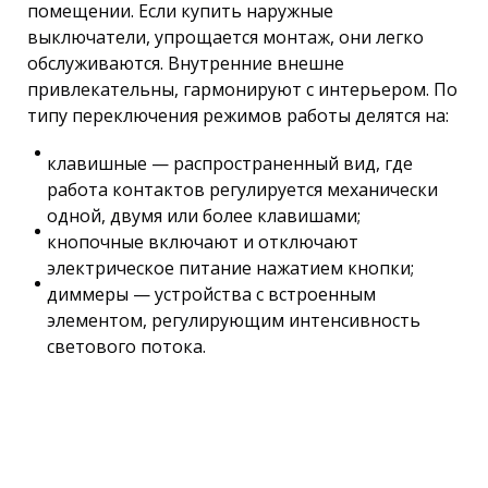
помещении. Если купить наружные
выключатели, упрощается монтаж, они легко
обслуживаются. Внутренние внешне
привлекательны, гармонируют с интерьером. По
типу переключения режимов работы делятся на:
клавишные — распространенный вид, где
работа контактов регулируется механически
одной, двумя или более клавишами;
кнопочные включают и отключают
электрическое питание нажатием кнопки;
диммеры — устройства с встроенным
элементом, регулирующим интенсивность
светового потока.