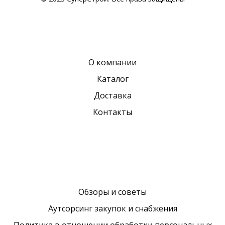
О компании
Каталог
Доставка
Контакты
Обзоры и советы
Аутсорсинг закупок и снабжения
Политика в отношении обработки персональных