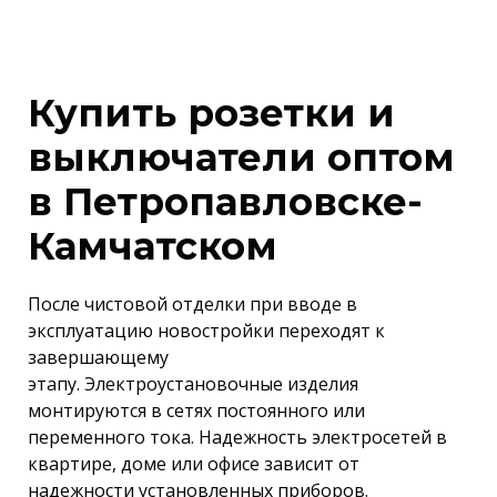
Купить розетки и
выключатели оптом
в Петропавловске-
Камчатском
После чистовой отделки при вводе в
эксплуатацию новостройки переходят к
завершающему
этапу. Электроустановочные изделия
монтируются в сетях постоянного или
переменного тока. Надежность электросетей в
квартире, доме или офисе зависит от
надежности установленных приборов.