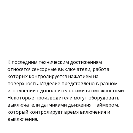
К последним техническим достижениям
относятся сенсорные выключатели, работа
которых контролируется нажатием на
поверхность. Изделие представлено в разном
исполнении с дополнительными возможностями.
Некоторые производители могут оборудовать
выключатели датчиками движения, таймером,
который контролирует время включения и
выключения.