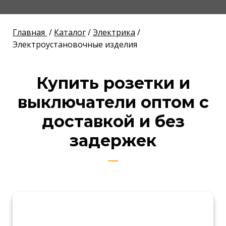
Главная
/
Каталог
/
Электрика
/
Электроустановочные изделия
Купить розетки и
выключатели оптом с
доставкой и без
задержек