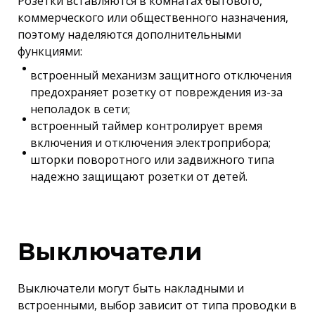
Розетки вставляются в комнатах бытового,
коммерческого или общественного назначения,
поэтому наделяются дополнительными
функциями:
встроенный механизм защитного отключения
предохраняет розетку от повреждения из-за
неполадок в сети;
встроенный таймер контролирует время
включения и отключения электроприбора;
шторки поворотного или задвижного типа
надежно защищают розетки от детей.
Выключатели
Выключатели могут быть накладными и
встроенными, выбор зависит от типа проводки в