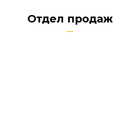
Отдел продаж