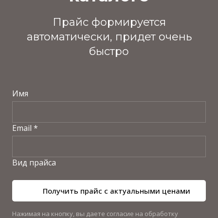
Прайс формируется
автоматически, придет очень
быстро
Имя
Email *
Вид прайса
Получить прайс с актуальными ценами
Нажимая на кнопку, вы даете согласие на обработку