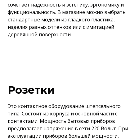
сочетает надежность и эстетику, эргономику и
функциональность. В магазине можно выбрать
стандартные модели из гладкого пластика,
изделия разных оттенков или с имитацией
деревянной поверхности.
Розетки
Это контактное оборудование штепсельного
типа. Состоит из корпуса и основной части с
контактами. Мощность бытовых приборов
предполагает напряжение в сети 220 Вольт. При
эксплуатации приборов большей мощности,