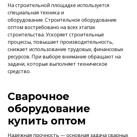
На строительной площадке используется
специальная техника и
оборудование. Строительное оборудование
оптом востребовано на всех этапах
строительства. Ускоряет строительные
процессы, повышает производительность,
снижает использование трудовых, финансовых
ресурсов. При выборе внимание обращают на
задачи, которые выполняет техническое
средство.
Сварочное
оборудование
купить оптом
Надежная прочность — основная задача сварных