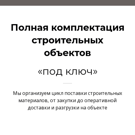
Полная комплектация
строительных
объектов
«под ключ»
Мы организуем цикл поставки строительных
материалов, от закупки до оперативной
доставки и разгрузки на объекте