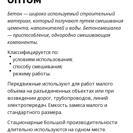
Бетон — широко используемый строительный
материал, который получают путем смешивания
цемента, наполнителей и воды. Бетономешалка
— приспособление, однородно смешивающая
компоненты.
Классифицируется по:
условиям использования;
способу смешивания;
режиму работы.
Передвижные используют для работ малого
объема на разъединенных объектах или при
возведении дорог, трубопроводов, линий
электропередач. Емкость замеса малого и
стандартного размера.
Стационарные большой производительности
длительно используются на одном месте.