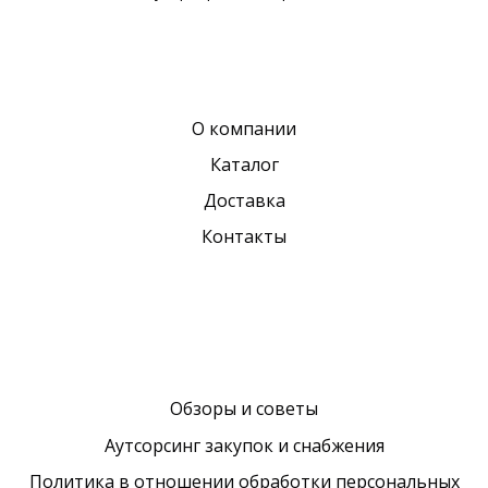
О компании
Каталог
Доставка
Контакты
Обзоры и советы
Аутсорсинг закупок и снабжения
Политика в отношении обработки персональных