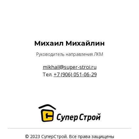
Михаил Михайлин
Руководитель направления ЛКМ
mikhail@super-stroi.ru
Тел.
+7 (906) 051-06-29
© 2023 СуперСтрой. Все права защищены