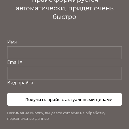
автоматически, придет очень
быстро
Имя
Email *
Вид прайса
Получить прайс с актуальными ценами
Нажимая на кнопку, вы даете согласие на обработку
персональных данных