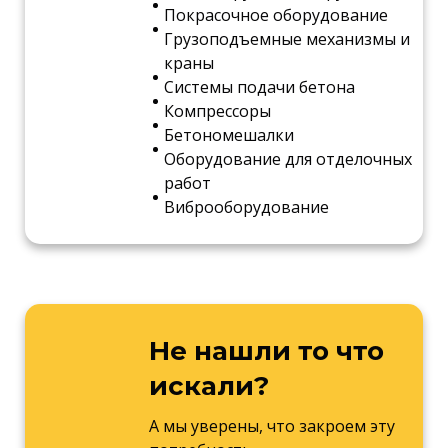
Покрасочное оборудование
Грузоподъемные механизмы и
краны
Системы подачи бетона
Компрессоры
Бетономешалки
Оборудование для отделочных
работ
Виброоборудование
Не нашли то что
искали?
А мы уверены, что закроем эту