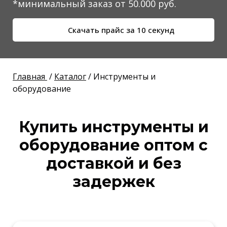
*минимальный заказ от 50.000 руб.
Скачать прайс за 10 секунд
Главная
/
Каталог
/ Инструменты и
оборудование
Купить инструменты и
оборудование оптом
с
доставкой и без
задержек