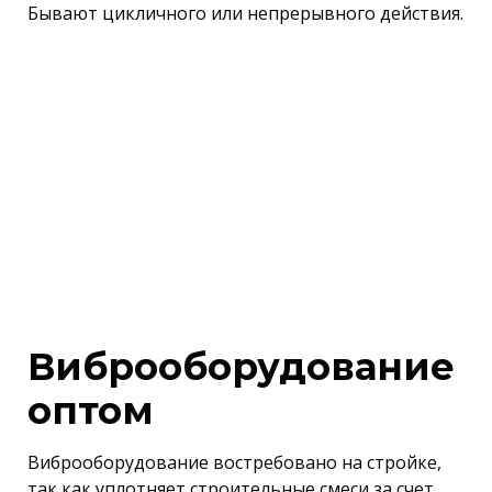
Бывают цикличного или непрерывного действия.
Виброоборудование
оптом
Виброоборудование востребовано на стройке,
так как уплотняет строительные смеси за счет