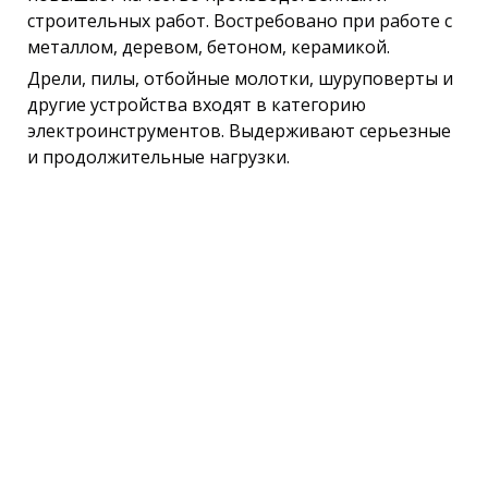
строительных работ. Востребовано при работе с
металлом, деревом, бетоном, керамикой.
Дрели, пилы, отбойные молотки, шуруповерты и
другие устройства входят в категорию
электроинструментов. Выдерживают серьезные
и продолжительные нагрузки.