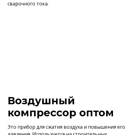
сварочного тока.
Воздушный
компрессор оптом
Это прибор для сжатия воздуха и повышения его
давления. Используется на строительных