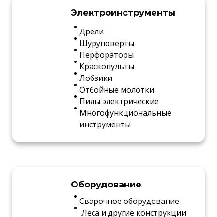
Электроинструменты
Дрели
Шуруповерты
Перфораторы
Краскопульты
Лобзики
Отбойные молотки
Пилы электрические
Многофункциональные
инструменты
Оборудование
Сварочное оборудование
Леса и другие конструкции