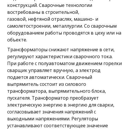
конструкций. Сварочные технологии
востребованы в строительной,
газовой, нефтяной отраслях, машино- и
самолетостроении, металлургии. Со сварочным
оборудованием работы проводятся в цеху или на
объекте.
Трансформаторы снижают напряжение в сети,
регулируют характеристики сварочного тока.
При работе с полуавтоматом движением горелки
сварщик управляет вручную, а электрод
подается автоматически. Сварочный
выпрямитель состоит из силового
трансформатора, выпрямительного блока,
пускателя. Трансформатор преобразует
электрическую энергию в энергию для сварки,
согласовывает значения напряжений с
выходными напряжениями. Регуляторы
устанавливают соответствующее значение