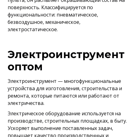
пульта, он распыляет окрашивающий состав на
поверхность. Классифицируется по
функциональности: пневматическое,
безвоздушное, механическое,
электростатическое.
Электроинструмент
оптом
Электроинструмент — многофункциональные
устройства для изготовления, строительства и
ремонта, которые питаются или работают от
электричества.
Электрическое оборудование используется на
производстве, строительных площадках, в быту.
Ускоряет выполнение поставленных задач,
повышает качество производственных и