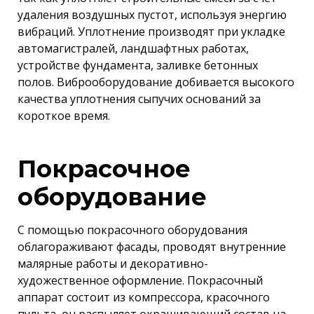
удаления воздушных пустот, используя энергию
вибраций. Уплотнение производят при укладке
автомагистралей, ландшафтных работах,
устройстве фундамента, заливке бетонных
полов. Виброоборудование добивается высокого
качества уплотнения сыпучих оснований за
короткое время.
Покрасочное
оборудование
С помощью покрасочного оборудования
облагораживают фасады, проводят внутренние
малярные работы и декоративно-
художественное оформление. Покрасочный
аппарат состоит из компрессора, красочного