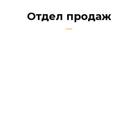
Отдел продаж