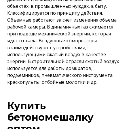
объектах, в промышленных нуждах, в быту.
Классифицируется по принципу действия.
Объемные работают за счет изменения объема
рабочей камеры. В динамичных газ сжимается
при подводе механической энергии, которая
идет от вала. Воздушные компрессоры
взаимодействуют с устройствами,
использующими сжатый воздух в качестве
энергии. В строительной отрасли сжатый воздух
используется для работы домкратов,
подъемников, пневматического инструмента:
краскопульты, отбойные молотки и др.
Купить
бетономешалку
оптом