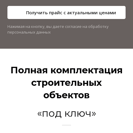
Получить прайс с актуальными ценами
Нажимая на кнопку, вы даете согласие на обработку
персональных данных
Полная комплектация
строительных
объектов
«под ключ»