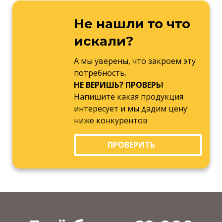
Не нашли то что
искали?
А мы уверены, что закроем эту
потребность.
НЕ ВЕРИШЬ? ПРОВЕРЬ!
Напишите какая продукция
интересует и мы дадим цену
ниже конкурентов
ПРОВЕРИТЬ