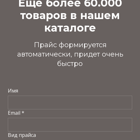
Ещё более 60.000
товаров в нашем
каталоге
Прайс формируется
автоматически, придет очень
быстро
Имя
Email *
Вид прайса