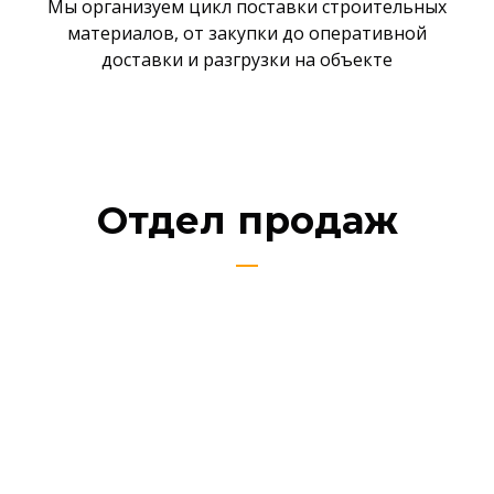
Мы организуем цикл поставки строительных
материалов, от закупки до оперативной
доставки и разгрузки на объекте
Отдел продаж