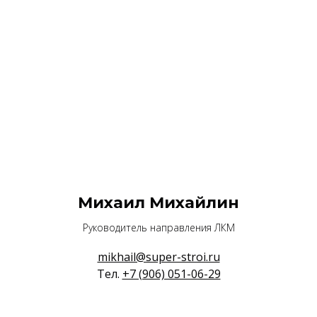
Михаил Михайлин
Руководитель направления ЛКМ
mikhail@super-stroi.ru
Тел.
+7 (906) 051-06-29