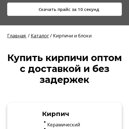
Скачать прайс за 10 секунд
Главная
/
Каталог
/ Кирпичи и блоки
Купить кирпичи оптом
с доставкой и без
задержек
Кирпич
Керамический