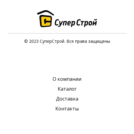
© 2023 СуперСтрой. Все права защищены
О компании
Каталог
Доставка
Контакты