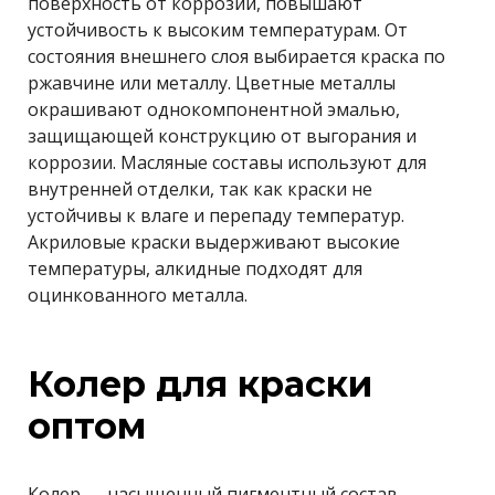
поверхность от коррозии, повышают
устойчивость к высоким температурам. От
состояния внешнего слоя выбирается краска по
ржавчине или металлу. Цветные металлы
окрашивают однокомпонентной эмалью,
защищающей конструкцию от выгорания и
коррозии. Масляные составы используют для
внутренней отделки, так как краски не
устойчивы к влаге и перепаду температур.
Акриловые краски выдерживают высокие
температуры, алкидные подходят для
оцинкованного металла.
Колер для краски
оптом
Колер — насыщенный пигментный состав,