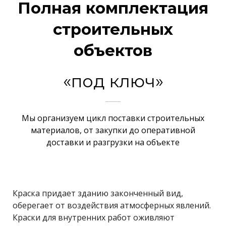
Полная комплектация
строительных
объектов
«под ключ»
Мы организуем цикл поставки строительных
материалов, от закупки до оперативной
доставки и разгрузки на объекте
Краска придает зданию законченный вид,
оберегает от воздействия атмосферных явлений.
Краски для внутренних работ оживляют