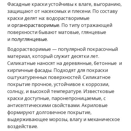
Фасадные краски устойчивы к влаге, выгоранию,
защищают от насекомых и плесени. По составу
краски делят на: водорастворимые
и
органорастворимые
. По типу отражающей
поверхности бывают матовые, глянцевые
и
полуглянцевые
.
Водорастворимые — популярной покрасочный
материал, который служит десятки лет.
Силикатные наносят на деревянные, бетонные и
кирпичные фасады. Подходят для покраски
оштукатуренных поверхностей. Силикатное
покрытие прочное, устойчивое к коррозии,
солнцу, и высокой температуре. Известковые
краски доступные, паронепроницаемые, с
антисептическими свойствами. Акриловые
формируют долговечное покрытие,
выдерживающее морозы, влагу и механическое
воздействие.