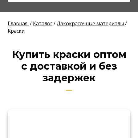
Главная
/
Каталог
/
Лакокрасочные материалы
/
Краски
Купить краски оптом
с доставкой и без
задержек