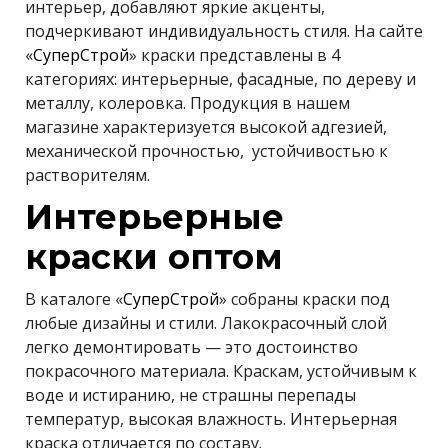
интерьер, добавляют яркие акценты,
подчеркивают индивидуальность стиля. На сайте
«
СуперСтрой
» краски представлены в 4
категориях: интерьерные, фасадные, по дереву и
металлу, колеровка. Продукция в нашем
магазине характеризуется высокой адгезией,
механической прочностью, устойчивостью к
растворителям.
Интерьерные
краски оптом
В каталоге «
СуперСтрой
» собраны краски под
любые дизайны и стили. Лакокрасочный слой
легко демонтировать — это достоинство
покрасочного материала. Краскам, устойчивым к
воде и истиранию, не страшны перепады
температур, высокая влажность. Интерьерная
краска отличается по составу.