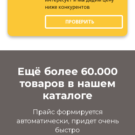
ниже конкурентов
ПРОВЕРИТЬ
Ещё более 60.000
товаров в нашем
каталоге
Прайс формируется
автоматически, придет очень
быстро