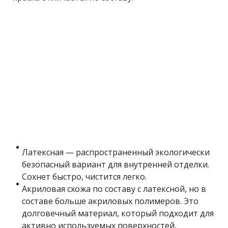
Латексная — распространенный экологически
безопасный вариант для внутренней отделки.
Сохнет быстро, чистится легко.
Акриловая схожа по составу с латексной, но в
составе больше акриловых полимеров. Это
долговечный материал, который подходит для
активно используемых поверхностей.