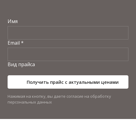
Имя
Email *
Вид прайса
Получить прайс с актуальными ценами
Нажимая на кнопку, вы даете согласие на обработку
персональных данных