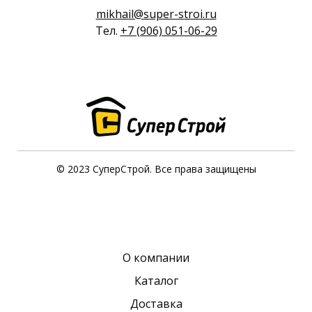
mikhail@super-stroi.ru
Тел.
+7 (906) 051-06-29
© 2023 СуперСтрой. Все права защищены
О компании
Каталог
Доставка