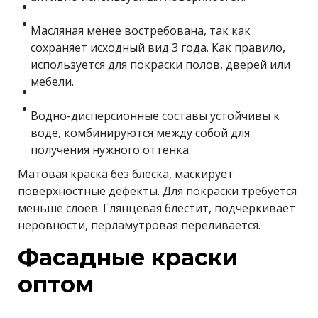
Масляная менее востребована, так как
сохраняет исходный вид 3 года. Как правило,
используется для покраски полов, дверей или
мебели.
Водно-дисперсионные составы устойчивы к
воде, комбинируются между собой для
получения нужного оттенка.
Матовая краска без блеска, маскирует
поверхностные дефекты. Для покраски требуется
меньше слоев. Глянцевая блестит, подчеркивает
неровности, перламутровая переливается.
Фасадные краски
оптом