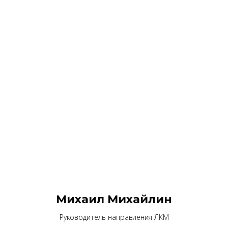
Михаил Михайлин
Руководитель направления ЛКМ