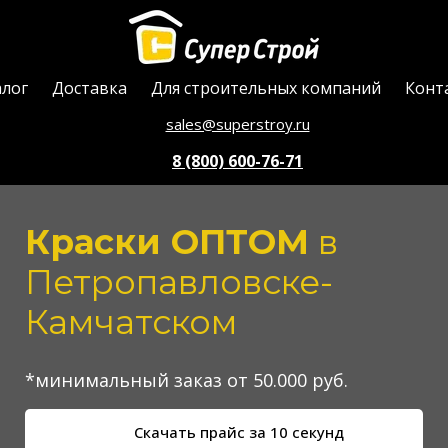
алог
Доставка
Для строительных компаний
Конт
sales@superstroy.ru
8 (800) 600-76-71
Краски ОПТОМ
в
Петропавловске-
Камчатском
*минимальный заказ от 50.000 руб.
Скачать прайс за 10 секунд