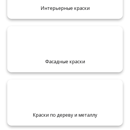
Интерьерные краски
Фасадные краски
Краски по дереву и металлу