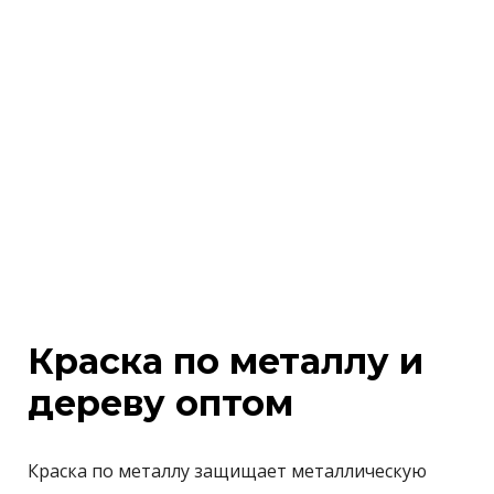
Краска по металлу и
дереву оптом
Краска по металлу защищает металлическую