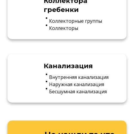
Коллектора
гребенки
Коллекторные группы
Коллекторы
Канализация
Внутренняя канализация
Наружная канализация
Бесшумная канализация