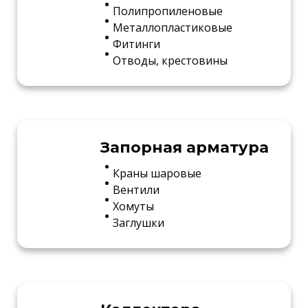
Полипропиленовые
Металлопластиковые
Фитинги
Отводы, крестовины
Запорная арматура
Краны шаровые
Вентили
Хомуты
Заглушки