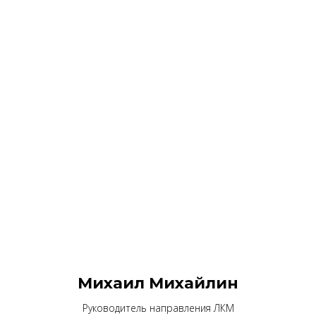
Михаил Михайлин
Руководитель направления ЛКМ