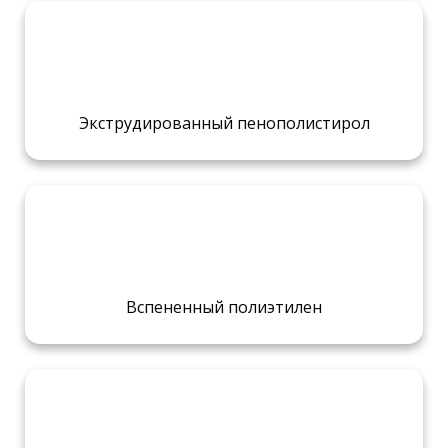
Экструдированный пенополистирол
Вспененный полиэтилен