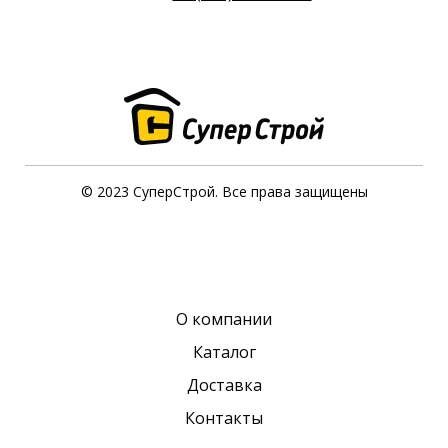
© 2023 СуперСтрой. Все права защищены
О компании
Каталог
Доставка
Контакты