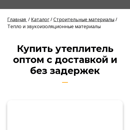
Главная
/
Каталог
/
Строительные материалы
/
Тепло и звукоизоляционные материалы
Купить утеплитель
оптом с доставкой и
без задержек