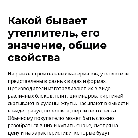
Какой бывает
утеплитель, его
значение, общие
свойства
На рынке строительных материалов, утеплители
представлены в разных видах и формах.
Производители изготавливают их в виде
различных блоков, плит, цилиндров, кирпичей,
скатывают в рулоны, жгуты, насыпают в емкости
в виде гранул, порошков, перлитного песка.
Обычному покупателю может быть сложно
разобраться в них и купить сырье, смотря на
цену и на характеристики, которые будут