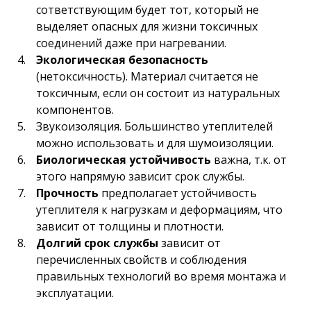
сответствующим будет тот, который не
выделяет опасных для жизни токсичных
соединений даже при нагревании.
Экологическая безопасность
(нетоксичность). Материал считается не
токсичным, если он состоит из натуральных
компонентов.
Звукоизоляция. Большинство утеплителей
можно использовать и для шумоизоляции.
Биологическая устойчивость
важна, т.к. от
этого напрямую зависит срок службы.
Прочность
предполагает устойчивость
утеплителя к нагрузкам и деформациям, что
зависит от толщины и плотности.
Долгий срок службы
зависит от
перечисленных свойств и соблюдения
правильных технологий во время монтажа и
эксплуатации.