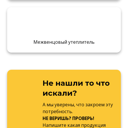
Межвенцовый утеплитель
Не нашли то что
искали?
А мы уверены, что закроем эту
потребность.
НЕ ВЕРИШЬ? ПРОВЕРЬ!
Напишите какая продукция