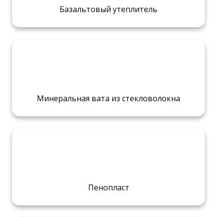
Базальтовый утеплитель
Минеральная вата из стекловолокна
Пенопласт