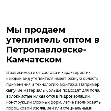
Мы продаем
утеплитель оптом в
Петропавловске-
Камчатском
В зависимости от состава и характеристик
каждый вид утеплителя имеет разную область
применения и технологию монтажа. Например,
сыпучие материалы больше подходят для пола,
волокнистые нуждаются в гидроизоляции,
конструкции сложных форм, легче изолировать
порошковой изоляцией или специальными