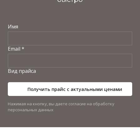
Имя
Email *
Вид прайса
Получить прайс с актуальными ценами
Нажимая на кнопку, вы даете согласие на обработку
персональных данных