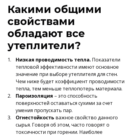
Какими общими
свойствами
обладают все
утеплители?
Низкая проводимость тепла.
Показатели
тепловой эффективности имеют основное
значение при выборе утеплителя для стен.
Чем ниже будет коэффициент проводимости
тепла, тем меньше теплопотерь материала.
Пароизоляция
– это способность
поверхностей оставаться сухими за счет
умения пропускать пар.
Огнестойкость
важное свойство данного
сырья. Говоря об этом, часто говорят о
токсичности при горении. Наиболее