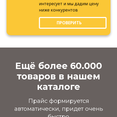
интересует и мы дадим цену
ниже конкурентов
ПРОВЕРИТЬ
Ещё более 60.000
товаров в нашем
каталоге
Прайс формируется
автоматически, придет очень
быстро