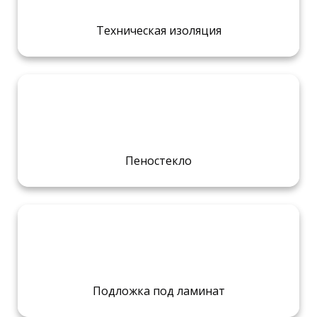
Техническая изоляция
Пеностекло
Подложка под ламинат