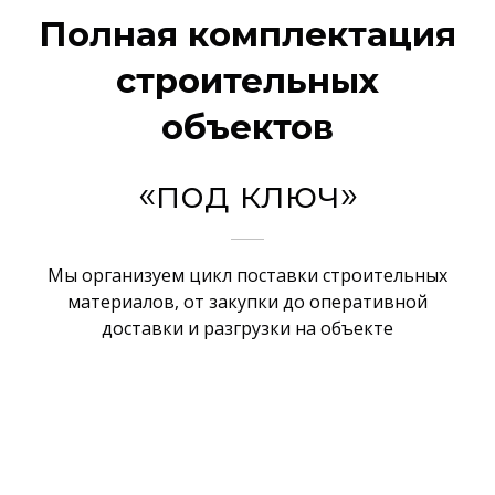
Полная комплектация
строительных
объектов
«под ключ»
Мы организуем цикл поставки строительных
материалов, от закупки до оперативной
доставки и разгрузки на объекте