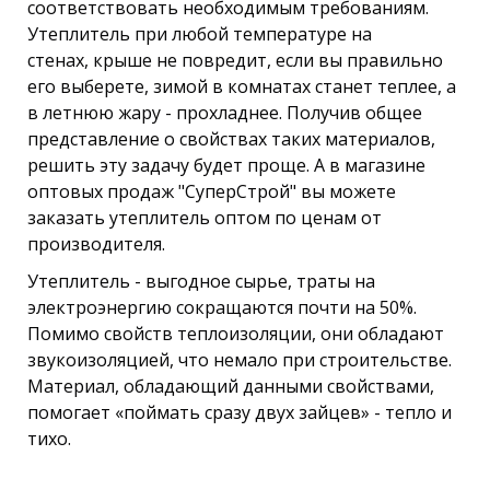
соответствовать необходимым требованиям.
Утеплитель при любой температуре на
стенах, крыше не повредит, если вы правильно
его выберете, зимой в комнатах станет теплее, а
в летнюю жару - прохладнее. Получив общее
представление о свойствах таких материалов,
решить эту задачу будет проще. А в магазине
оптовых продаж "СуперСтрой" вы можете
заказать утеплитель оптом по ценам от
производителя.
Утеплитель - выгодное сырье, траты на
электроэнергию сокращаются почти на 50%.
Помимо свойств теплоизоляции, они обладают
звукоизоляцией, что немало при строительстве.
Материал, обладающий данными свойствами,
помогает «поймать сразу двух зайцев» - тепло и
тихо.