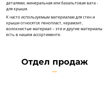
деталями, минеральная или базальтовая вата -
для крыши.
К часто используемым материалам для стен и
крыши относятся: пенопласт, керамзит,
волокнистые материал – эти и другие материалы
есть в нашем ассортименте.
Отдел продаж