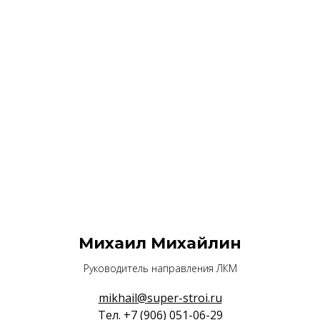
Михаил Михайлин
Руководитель направления ЛКМ
mikhail@super-stroi.ru
Тел.
+7 (906) 051-06-29