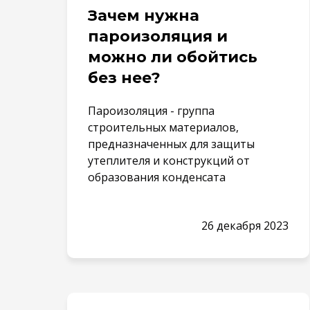
Зачем нужна
пароизоляция и
можно ли обойтись
без нее?
Пароизоляция - группа
строительных материалов,
предназначенных для защиты
утеплителя и конструкций от
образования конденсата
26 декабря 2023