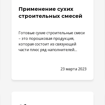
Применение сухих
строительных смесей
Готовые сухие строительные смеси
– это порошковая продукция,
которая состоит из связующей
части плюс ряд наполнителей....
23 марта 2023