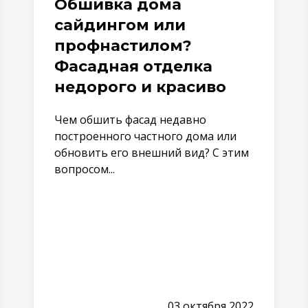
Обшивка дома
сайдингом или
профнастилом?
Фасадная отделка
недорого и красиво
Чем обшить фасад недавно
построенного частного дома или
обновить его внешний вид? С этим
вопросом...
03 октября 2022