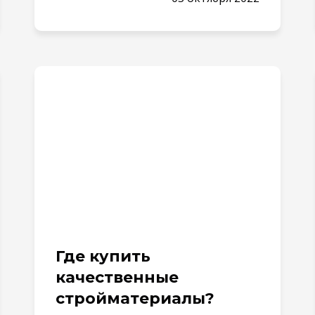
Где купить
качественные
стройматериалы?