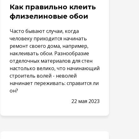
Как правильно клеить
флизелиновые обои
Часто бывают случаи, когда
человеку приходится начинать
ремонт своего дома, например,
наклеивать обои. Разнообразие
отделочных материалов для стен
настолько велико, что начинающий
строитель волей - неволей
начинает переживать: справится ли
он?
22 мая 2023