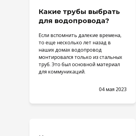
Какие трубы выбрать
для водопровода?
Если вспомнить далекие времена,
то еще несколько лет назад в
наших домах водопровод
монтировался только из стальных
труб. Это был основной материал
для коммуникаций.
04 мая 2023