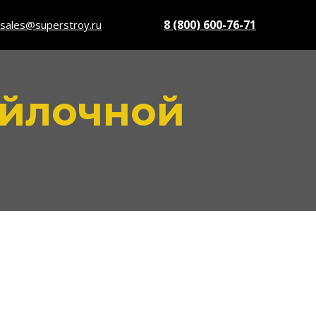
8 (800) 600-76-71
sales@superstroy.ru
ойлочной