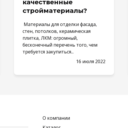
качественные
стройматериалы?
Материалы для отделки фасада,
стен, потолков, керамическая
плитка, ЛКМ: огромный,
бесконечный перечень того, чем
требуется закупиться...
16 июля 2022
О компании
Каталог