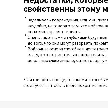
Недостатки, которы
свойственны этому м
Заделывать повреждения, если они появя
неудобно, не говоря о том, что войлочна
несколько препятствовать.
Очень заметными и глубокими будут вмя
до того, что они могут разорвать покрыт
Войлочная основа способна в достаточно
влагу, а это отрицательно скажется и на 
остальных слоях линолеума, не говоря уж
Если говорить проще, то какими-то особым
стоит учесть, чтобы в итоге покрытие не и