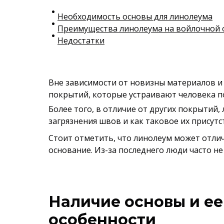
Необходимость основы для линолеума
Преимущества линолеума на войлочной 
Недостатки
Вне зависимости от новизны материалов и 
покрытий, которые устраивают человека п
Более того, в отличие от других покрытий
загрязнения швов и как таковое их присутс
Стоит отметить, что линолеум может отли
основание. Из-за последнего люди часто не
Наличие основы и ее
особенности