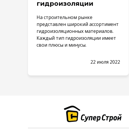
гидроизоляции
На строительном рынке
представлен широкий ассортимент
гидроизоляционных материалов.
Каждый тип гидроизоляции имеет
свои плюсы и минусы.
22 июля 2022